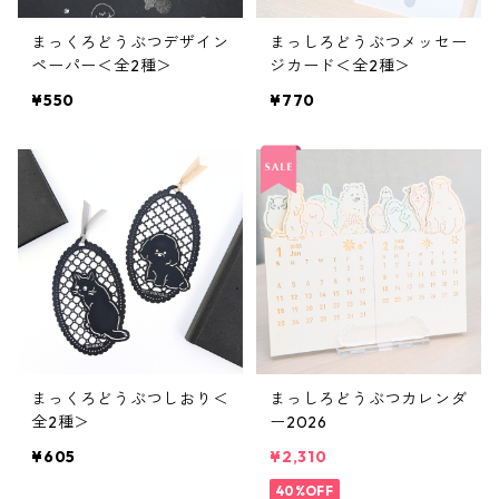
まっくろどうぶつデザイン
まっしろどうぶつメッセー
ペーパー＜全2種＞
ジカード＜全2種＞
¥550
¥770
まっくろどうぶつしおり＜
まっしろどうぶつカレンダ
全2種＞
ー2026
¥605
¥2,310
40%OFF