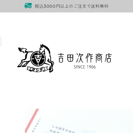
税込3000円以上のご注文で送料無料