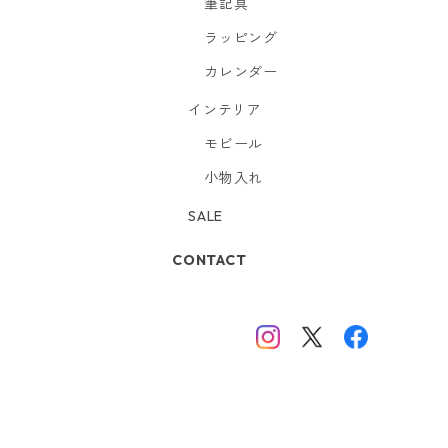
筆記具
ラッピング
カレンダー
インテリア
モビール
小物入れ
SALE
CONTACT