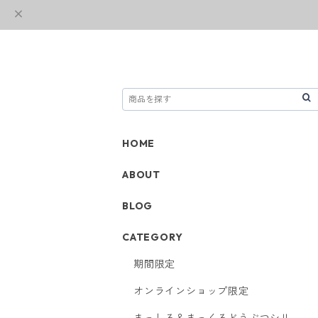
HOME
ABOUT
BLOG
CATEGORY
期間限定
オンラインショップ限定