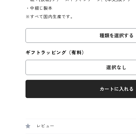
・中綴じ製本
※すべて国内生産です。
種類を選択する
ギフトラッピング（有料）
選択なし
カートに入れる
レビュー