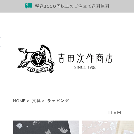
税込3000円以上のご注文で送料無料
HOME
文具
ラッピング
ITEM