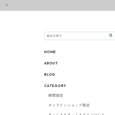
HOME
ABOUT
BLOG
CATEGORY
期間限定
オンラインショップ限定