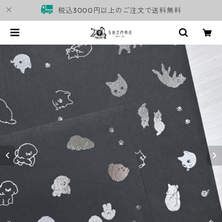
税込3000円以上のご注文で送料無料