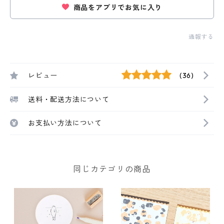
商品をアプリでお気に入り
通報する
レビュー
(36)
送料・配送方法について
お支払い方法について
同じカテゴリの商品