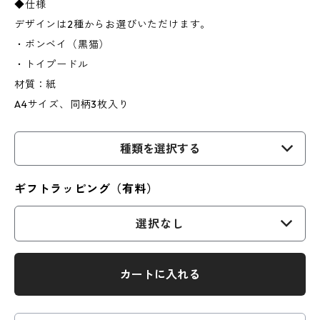
◆仕様
デザインは2種からお選びいただけます。
・ボンベイ（黒猫）
・トイプードル
材質：紙
A4サイズ、同柄3枚入り
種類を選択する
ギフトラッピング（有料）
選択なし
カートに入れる