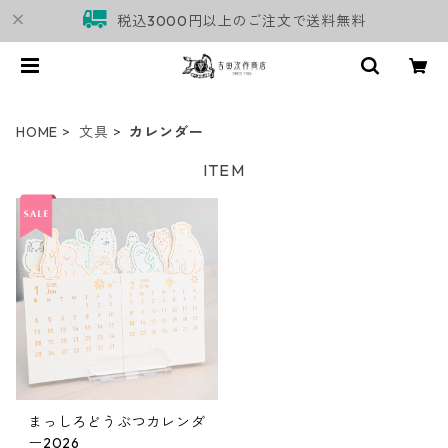
税込3000円以上のご注文で送料無料
HOME
文具
カレンダー
ITEM
まっしろどうぶつカレンダ
ー2026