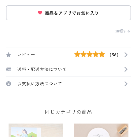
商品をアプリでお気に入り
通報する
レビュー
(36)
送料・配送方法について
お支払い方法について
同じカテゴリの商品