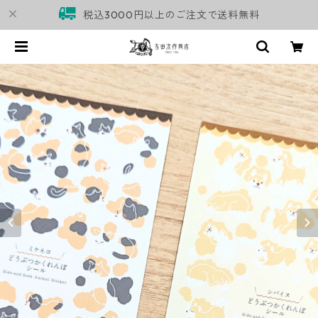
税込3000円以上のご注文で送料無料