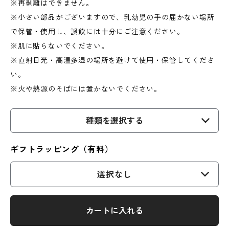
※再剥離はできません。
※小さい部品がございますので、乳幼児の手の届かない場所
で保管・使用し、誤飲には十分にご注意ください。
※肌に貼らないでください。
※直射日光・高温多湿の場所を避けて使用・保管してくださ
い。
※火や熱源のそばには置かないでください。
種類を選択する
ギフトラッピング（有料）
選択なし
カートに入れる