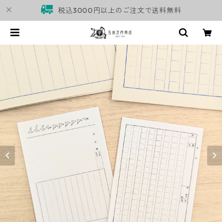
税込3000円以上のご注文で送料無料