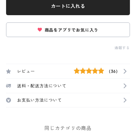
カートに入れる
商品をアプリでお気に入り
通報する
レビュー
(36)
送料・配送方法について
お支払い方法について
同じカテゴリの商品