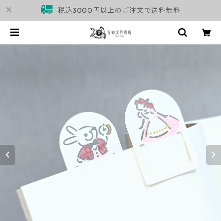
税込3000円以上のご注文で送料無料