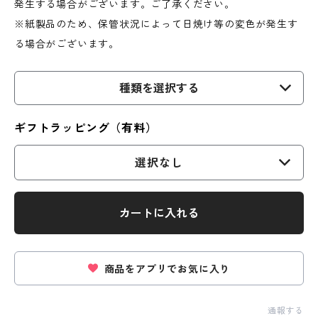
発生する場合がございます。ご了承ください。
※紙製品のため、保管状況によって日焼け等の変色が発生す
る場合がございます。
種類を選択する
ギフトラッピング（有料）
選択なし
カートに入れる
商品をアプリでお気に入り
通報する