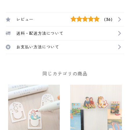
レビュー
(36)
送料・配送方法について
お支払い方法について
同じカテゴリの商品