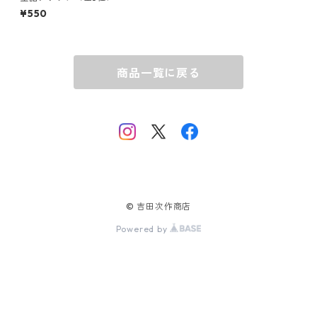
¥550
商品一覧に戻る
© 吉田次作商店
Powered by