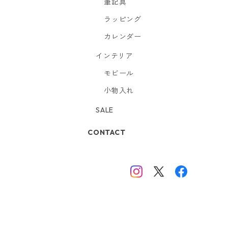
筆記具
ラッピング
カレンダー
インテリア
モビール
小物入れ
SALE
CONTACT