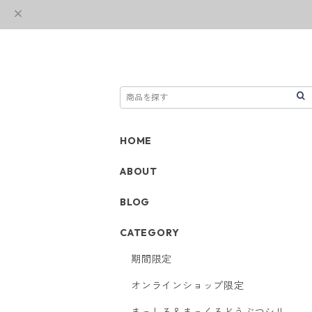
HOME
ABOUT
BLOG
CATEGORY
期間限定
オンラインショップ限定