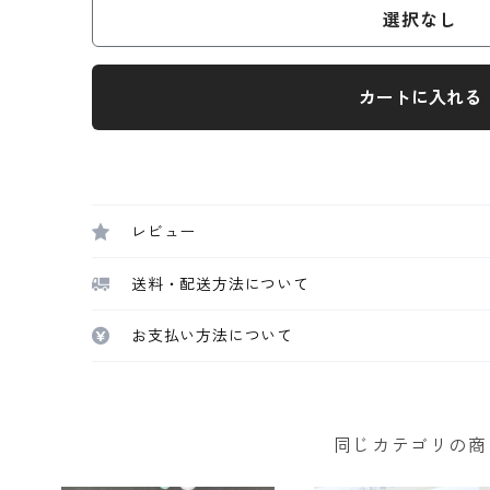
選択なし
カートに入れる
レビュー
送料・配送方法について
お支払い方法について
同じカテゴリの商