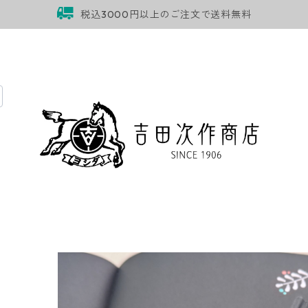
税込3000円以上のご注文で送料無料