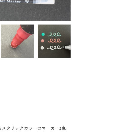
るメタリックカラーのマーカー3色