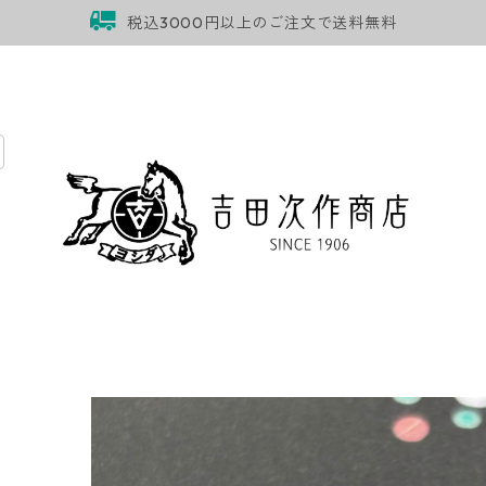
税込3000円以上のご注文で送料無料