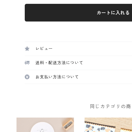
カートに入れる
レビュー
送料・配送方法について
お支払い方法について
同じカテゴリの商