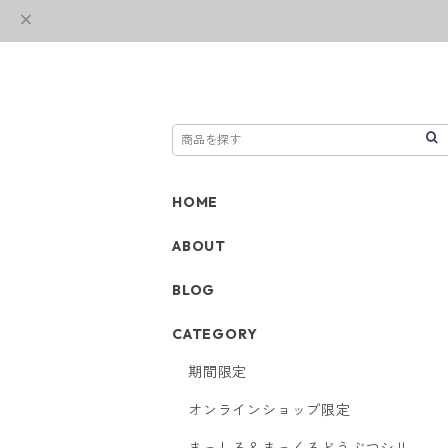
HOME
ABOUT
BLOG
CATEGORY
期間限定
オンラインショップ限定