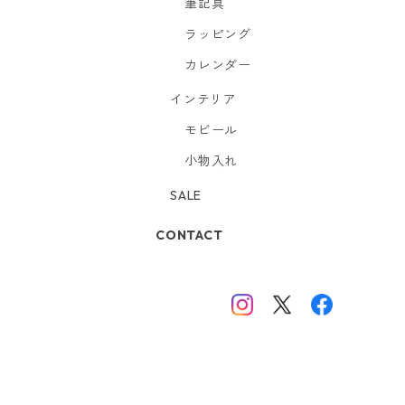
筆記具
ラッピング
カレンダー
インテリア
モビール
小物入れ
SALE
CONTACT