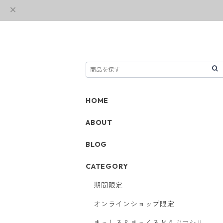
HOME
ABOUT
BLOG
CATEGORY
期間限定
オンラインショップ限定