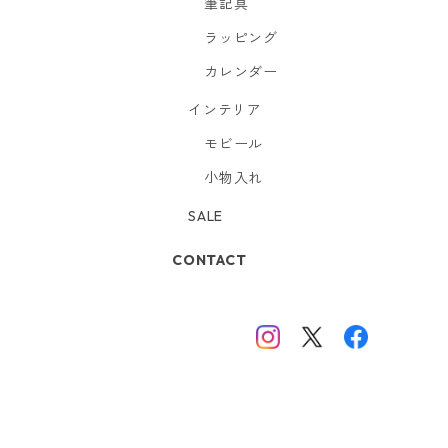
筆記具
ラッピング
カレンダー
インテリア
モビール
小物入れ
SALE
CONTACT