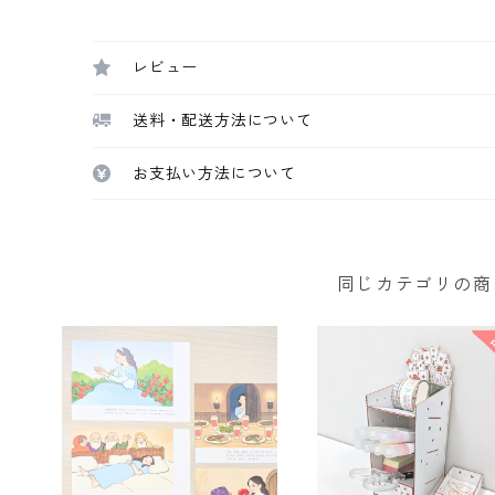
レビュー
送料・配送方法について
お支払い方法について
同じカテゴリの商