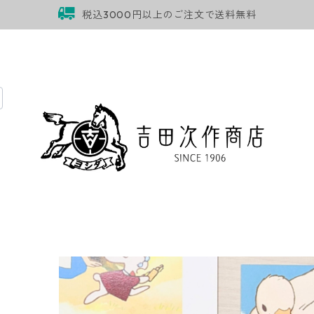
税込3000円以上のご注文で送料無料