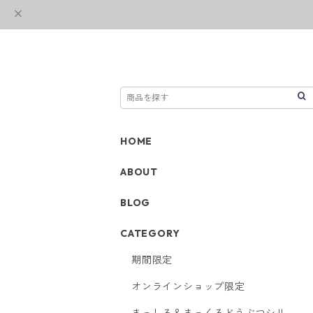
HOME
ABOUT
BLOG
CATEGORY
期間限定
オンラインショップ限定