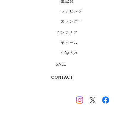
筆記具
ラッピング
カレンダー
インテリア
モビール
小物入れ
SALE
CONTACT