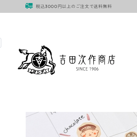
税込3000円以上のご注文で送料無料