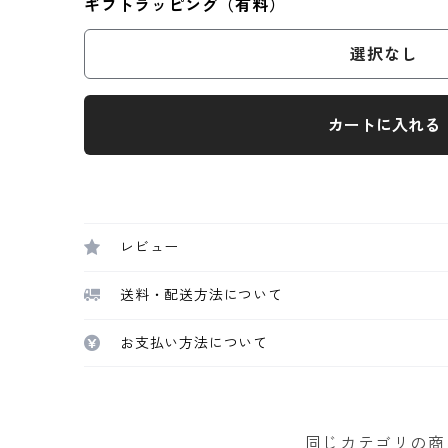
ギフトラッピング（有料）
選択なし
カートに入れる
レビュー
送料・配送方法について
お支払い方法について
同じカテゴリの商