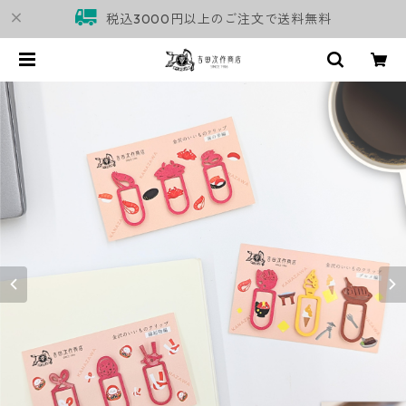
税込3000円以上のご注文で送料無料