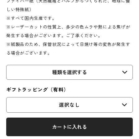
ファイバー紙（天然繊維とパルプからつくられた、地球に優
しい特殊紙）
※すべて国内生産です。
※レーザーカットの性質上、多少の色ムラや熱による焦げが
発生する場合がございます。ご了承ください。
※紙製品のため、保管状況によって日焼け等の変色が発生す
る場合がございます。
種類を選択する
ギフトラッピング（有料）
選択なし
カートに入れる