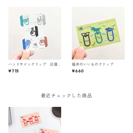
ハンドサインクリップ 応援
福井のいいものクリップ
のキモチ＜全2種＞
¥715
¥660
最近チェックした商品