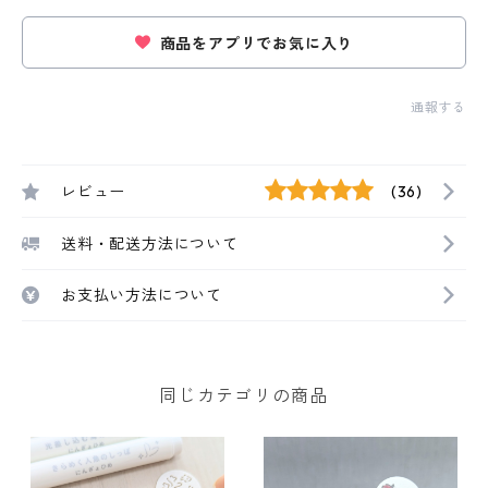
商品をアプリでお気に入り
通報する
レビュー
(36)
送料・配送方法について
お支払い方法について
同じカテゴリの商品